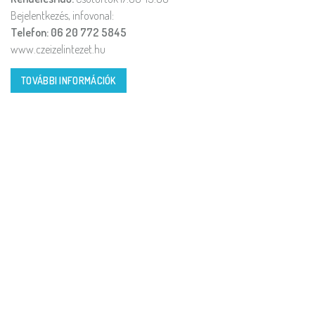
Bejelentkezés, infovonal:
Telefon: 06 20 772 5845
www.czeizelintezet.hu
TOVÁBBI INFORMÁCIÓK